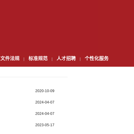
文件法规
标准规范
人才招聘
个性化服务
2020-10-09
2024-04-07
2024-04-07
2023-05-17