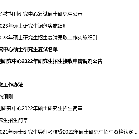
省科技期刊研究中心复试硕士研究生公示
023年硕士研究生调剂实施细则
023年硕士研究生招生复试录取工作实施细则
研究中心硕士研究生复试名单
研究中心2022年研究生招生接收申请调剂公告
录取工作办法
施细则
研究中心2022年硕士研究生招生简章
研究生招生简章
21年硕士研究生导师考核暨2022年硕士研究生招生资格认定...