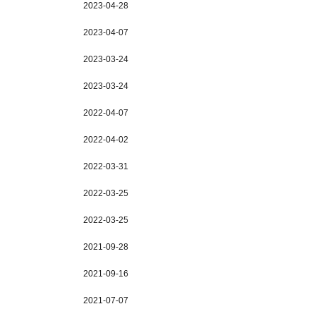
2023-04-28
2023-04-07
2023-03-24
2023-03-24
2022-04-07
2022-04-02
2022-03-31
2022-03-25
2022-03-25
2021-09-28
2021-09-16
2021-07-07