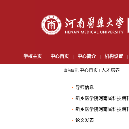
学校主页
中心首页
中心简介
机构设置
中心首页
人才培养
当前位置:
导师信息
新乡医学院河南省科技期刊
新乡医学院河南省科技期刊
论文发表