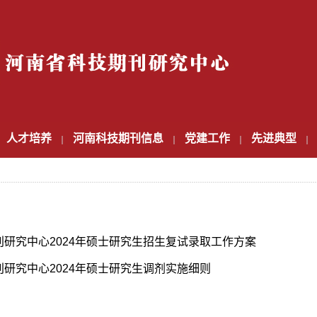
人才培养
河南科技期刊信息
党建工作
先进典型
研究中心2024年硕士研究生招生复试录取工作方案
研究中心2024年硕士研究生调剂实施细则