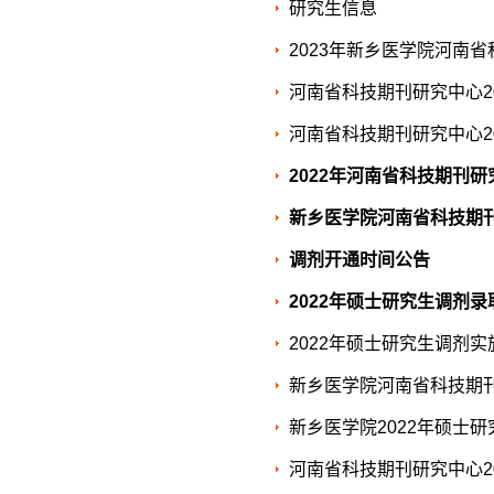
研究生信息
2023年新乡医学院河南
河南省科技期刊研究中心2
河南省科技期刊研究中心2
2022年河南省科技期刊
新乡医学院河南省科技期刊
调剂开通时间公告
2022年硕士研究生调剂
2022年硕士研究生调剂实
新乡医学院河南省科技期刊
新乡医学院2022年硕士
河南省科技期刊研究中心20