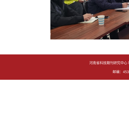
河南省科技期刊研究中心 
邮编：4530