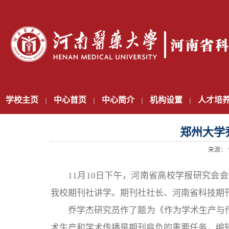
学校主页
中心首页
中心简介
机构设置
人才培
郑州大学
来源： 
11月10日下午，河南省高校学报研究
我校期刊社讲学。期刊社社长、河南省科技期
乔学杰研究员作了题为《作为学术生产与传
术生产和学术传播是期刊肩负的重要任务，编