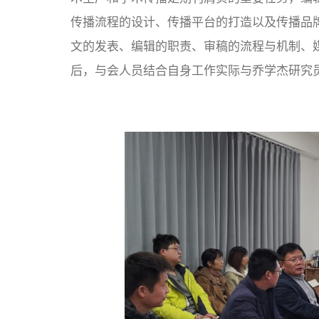
传播流程的设计、传播平台的打造以及传播品
文的发表、编辑的职责、审稿的流程与机制、
后，与会人员结合自身工作实际与乔学杰研究