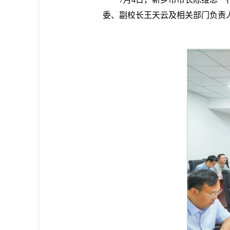
委、副校长王天云及相关部门负责