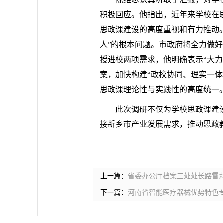
积极回应。他指出，近年来学校在
思政课建设的高度重视和有力推动
人”的根本问题。市政府将全力做
授进校两项需求，他明确表示“大
案，加快构建“政校协同、理实一体
思政课理论性与实践性的高度统一
此次调研不仅为学校思政课建
接新乡市产业发展需求，推动思政
上一篇：
省委办公厅档案三处处长路雪
下一篇：
河南省智能医疗器械优势特色