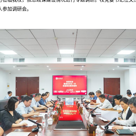
人参加调研会。