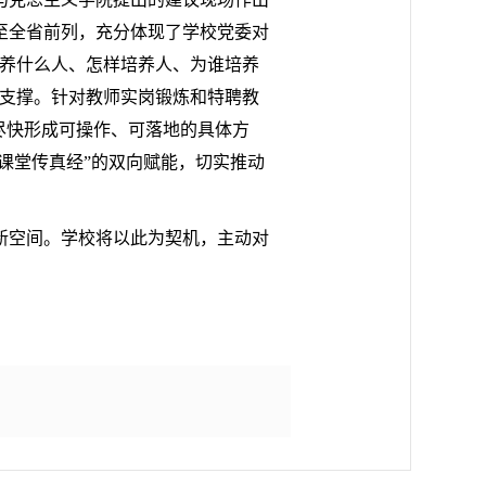
至全省前列，充分体现了学校党委对
培养什么人、怎样培养人、为谁培养
力支撑。针对教师实岗锻炼和特聘教
尽快形成可操作、可落地的具体方
课堂传真经”的双向赋能，切实推动
新空间。学校将以此为契机，主动对