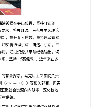
课建设摆在突出位置，坚持守正创
家要求，将思政课、马克思主义理论
创新，提升育人质效。坚持思政课建
，切实将道理讲深、讲透、讲活。三
作用，通过资源共享与经验输出，切
系，坚持“以赛促教”，近年来在多
面的有益探索。马克思主义学院负责
025-2027）》等相关部署，抓实
面汇聚社会资源向内赋能，深化校地
素材供给。
马克思主义学院提出的建议现场作出