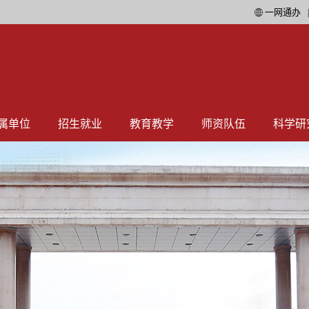
一网通办
属单位
招生就业
教育教学
师资队伍
科学研