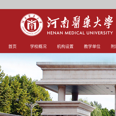
首页
学校概况
机构设置
教学单位
附