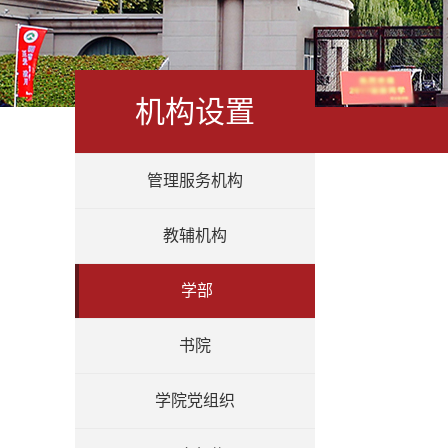
机构设置
管理服务机构
教辅机构
学部
书院
学院党组织