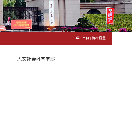
首页
|
机构设置
人文社会科学学部