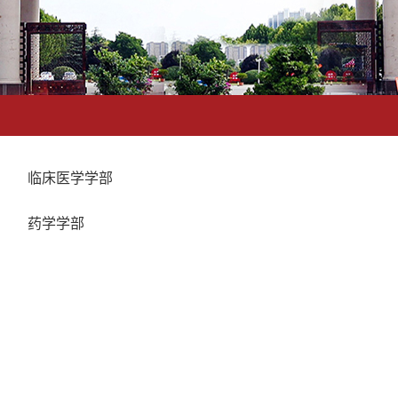
临床医学学部
药学学部