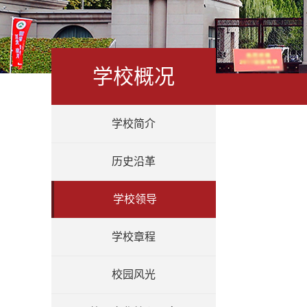
学校概况
学校简介
历史沿革
学校领导
学校章程
校园风光