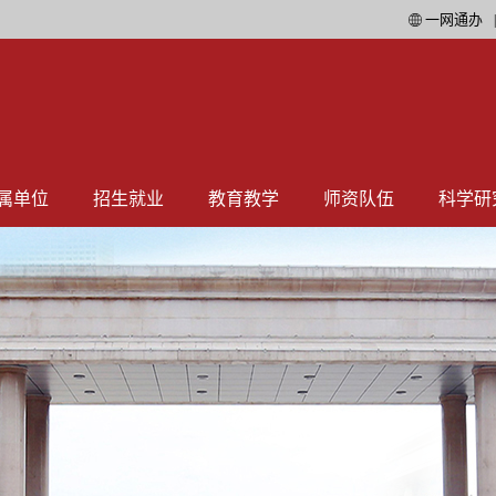
一网通办
属单位
招生就业
教育教学
师资队伍
科学研