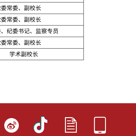
党委常委、副校长
党委常委、副校长
委、纪委书记、监察专员
党委常委、副校长
学术副校长