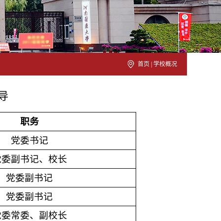
首页
|
学校概况
导
职务
党委书记
党委副书记、校长
党委副书记
党委副书记
党委常委、副校长