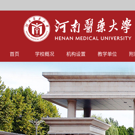
首页
学校概况
机构设置
教学单位
附