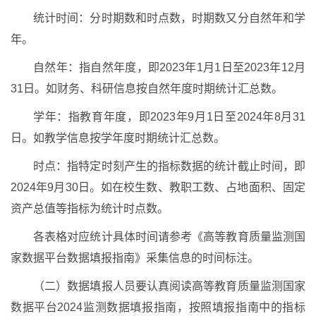
统计时间：分时期数和时点数，时期数又分自然年和学
年。
自然年：指自然年度，即2023年1月1日至2023年12月
31日。如财务、科研信息按自然年度时期统计汇总数。
学年：指教育年度，即2023年9月1日至2024年8月31
日。如教学信息按学年度时期统计汇总数。
时点：指特定时刻产生的指标数据的统计截止时间，即
2024年9月30日。如在校生数、教职工数、占地面积、固定
资产总值等指标为统计时点数。
各表格对应统计具体时间请参考《高等教育质量监测国
家数据平台数据填报指南》采集信息的时间标注。
（二）数据填报人员要认真阅读高等教育质量监测国家
数据平台2024监测数据填报指南，按照填报指南中的指标