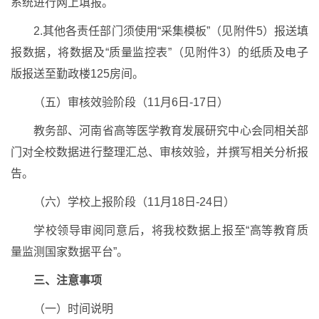
系统进行网上填报。
2.其他各责任部门须使用“采集模板”（见附件5）报送填
报数据，将数据及“质量监控表”（见附件3）的纸质及电子
版报送至勤政楼125房间。
（五）审核效验阶段（11月6日-17日）
教务部、河南省高等医学教育发展研究中心会同相关部
门对全校数据进行整理汇总、审核效验，并撰写相关分析报
告。
（六）学校上报阶段（11月18日-24日）
学校领导审阅同意后，将我校数据上报至“高等教育质
量监测国家数据平台”。
三、注意事项
（一）时间说明