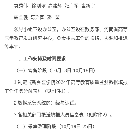
袁秀伟 徐刚珍 高建辉 姬广军 崔新宇
寇全强 葛治国 潘 莹
领导小组下设办公室，办公室设在教务部、河南省高等
医学教育发展研究中心，负责相关工作的联络、协调和推进
等事宜。
二、工作安排及时间要求
（一）筹备阶段（10月18日-10月19日）
1.制定《新乡医学院2024年高等教育质量监测数据填报
工作任务分解表》（见附件1）。
2.数据采集系统的升级与调试。
3.各相关部门报送填报人员信息表（见附件2）。
（二）采集整理阶段（10月19日-25日）