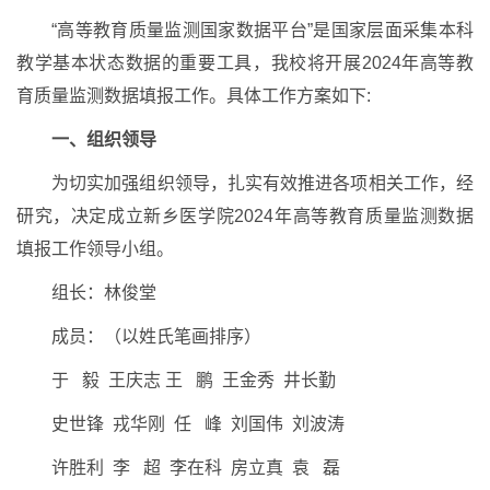
“高等教育质量监测国家数据平台”是国家层面采集本科
教学基本状态数据的重要工具，我校将开展2024年高等教
育质量监测数据填报工作。具体工作方案如下:
一、组织领导
为切实加强组织领导，扎实有效推进各项相关工作，经
研究，决定成立新乡医学院2024年高等教育质量监测数据
填报工作领导小组。
组长：林俊堂
成员：（以姓氏笔画排序）
于 毅 王庆志 王 鹏 王金秀 井长勤
史世锋 戎华刚 任 峰 刘国伟 刘波涛
许胜利 李 超 李在科 房立真 袁 磊