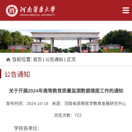
当前位置:
首页
|
公告通知
| 正文
公告通知
关于开展2024年高等教育质量监测数据填报工作的通知
发布时间：2024-10-18 来源：河南省高等医学教育发展研究中心
浏览次数：
722
学校各单位：