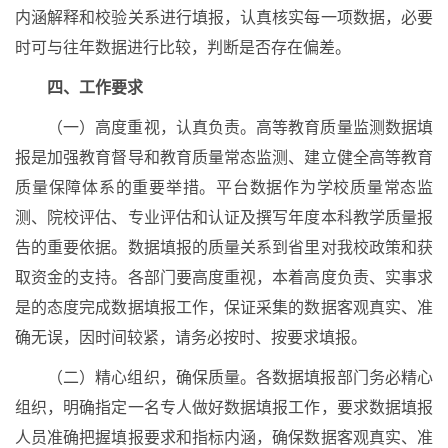
内涵解释和校验关系进行填报，认真核实每一项数据，必要
时可与往年数据进行比较，判断是否存在偏差。
四、工作要求
（一）高度重视，认真负责。高等教育质量监测数据填
报是加强教育督导和教育质量常态监测、建立健全高等教育
质量保障体系的重要举措。平台数据作为学校质量常态监
测、院校评估、专业评估和认证及撰写年度本科教学质量报
告的重要依据。数据填报的质量关系到省里对我校政策和获
取资金的支持。各部门要高度重视，本着高度负责、实事求
是的态度完成数据填报工作，保证采集的数据客观真实、准
确无误，因时间较紧，请务必按时、按要求填报。
（二）精心组织，确保质量。各数据填报部门务必精心
组织，明确指定一名专人做好数据填报工作，要求数据填报
人员准确把握填报要求和指标内涵，确保数据客观真实、准