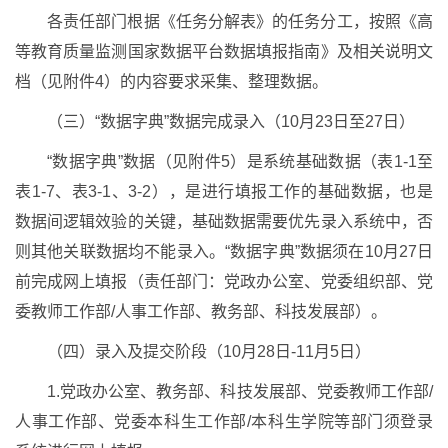
各责任部门根据《任务分解表》的任务分工，按照《高
等教育质量监测国家数据平台数据填报指南》及相关说明文
档（见附件4）的内容要求采集、整理数据。
（三）“数据字典”数据完成录入（10月23日至27日）
“数据字典”数据（见附件5）是系统基础数据（表1-1至
表1-7、表3-1、3-2），是进行填报工作的基础数据，也是
数据间逻辑效验的关键，基础数据需要优先录入系统中，否
则其他关联数据均不能录入。“数据字典”数据须在10月27日
前完成网上填报（责任部门：党政办公室、党委组织部、党
委教师工作部/人事工作部、教务部、科技发展部）。
（四）录入及提交阶段（10月28日-11月5日）
1.党政办公室、教务部、科技发展部、党委教师工作部/
人事工作部、党委本科生工作部/本科生学院等部门须登录