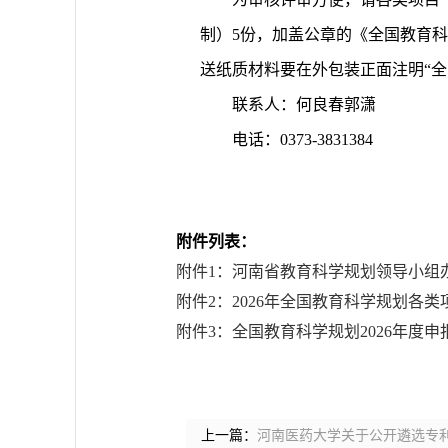
制）5份，加盖公章的《全国教育科学规划
送纸质材料要在外包装正面注明“全国
联系人：何良春郭潇
电话：0373-3831384
附件列表：
附件1：河南省教育科学规划领导小组办
附件2：2026年全国教育科学规划各类
附件3：全国教育科学规划2026年度申报
上一篇：
河南医药大学关于公开遴选专利