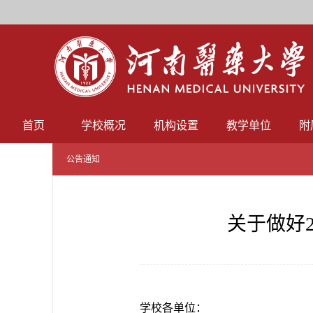
首页
学校概况
机构设置
教学单位
附
公告通知
关于做好
学校各单位：