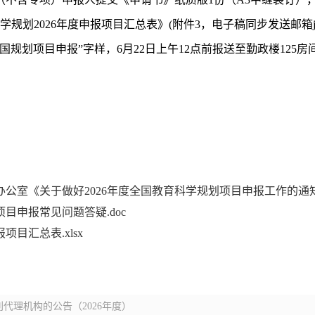
2026年度申报项目汇总表》(附件3，电子稿同步发送邮箱jyyjzx@
规划项目申报”字样，6月22日上午12点前报送至勤政楼125房
公室《关于做好2026年度全国教育科学规划项目申报工作的通知》
项目申报常见问题答疑.doc
项目汇总表.xlsx
代理机构的公告（2026年度）