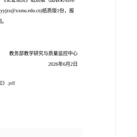
xxmu.edu.cn)纸质版1份，报
间。
教务部教学研究与质量监控中心
2026年6月2日
.pdf