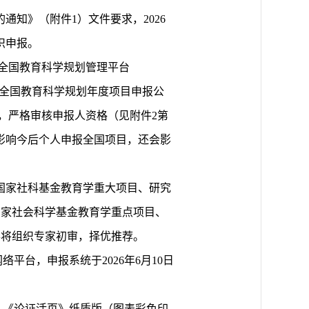
通知》（附件1）文件要求，2026
织申报。
cn）、全国教育科学规划管理平台
2026年全国教育科学规划年度项目申报公
神，严格审核申报人资格（见附件2第
影响今后个人申报全国项目，还会影
国家社科基金教育学重大项目、研究
国家社会科学基金教育学重点项目、
办将组织专家初审，择优推荐。
平台，申报系统于2026年6月10日
，《论证活页》纸质版（图表彩色印