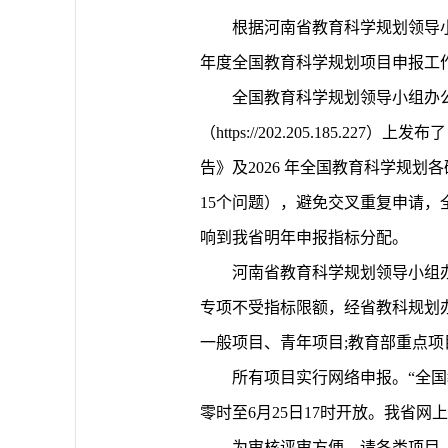
根据河南省教育科学规划领导小
年度全国教育科学规划项目申报工
全国教育科学规划领导小组办公室（以
（https://202.205.185
告》及2026 年全国教育科学规
15个问题），避免交叉重复申请
响到我省明年申报指标分配。
河南省教育科学规划领导小组
专项不受指标限额，经省教科规划
一般项目、青年项目;教育部重点
所有项目实行网络申报。“全国
零时至6月25日17时开放。我省
为审核评审方便，请各类项目