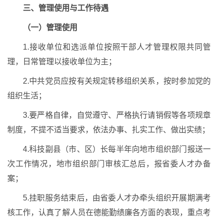
三、管理使用与工作待遇
（一）管理使用
1.接收单位和选派单位按照干部人才管理权限共同管
理，日常管理以接收单位为主；
2.中共党员应按有关规定转移组织关系，按时参加党的
组织生活；
3.要严格自律，自觉遵守、严格执行请销假等各项规章
制度，不提不适当要求，依法办事、扎实工作、做出实绩；
4.科技副县（市、区）长每半年向地市组织部门报送一
次工作情况，地市组织部门审核汇总后，报省委人才办备
案；
5.挂职服务结束后，由省委人才办牵头组织开展期满考
核工作，认真了解人员在德能勤绩廉各方面的表现，重点考