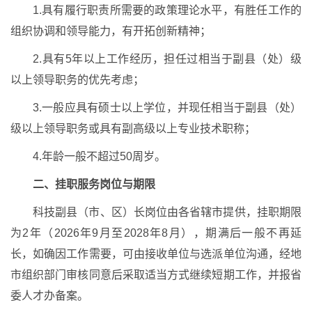
1.具有履行职责所需要的政策理论水平，有胜任工作的
组织协调和领导能力，有开拓创新精神；
2.具有5年以上工作经历，担任过相当于副县（处）级
以上领导职务的优先考虑；
3.一般应具有硕士以上学位，并现任相当于副县（处）
级以上领导职务或具有副高级以上专业技术职称；
4.年龄一般不超过50周岁。
二、挂职服务岗位与期限
科技副县（市、区）长岗位由各省辖市提供，挂职期限
为2年（2026年9月至2028年8月），期满后一般不再延
长，如确因工作需要，可由接收单位与选派单位沟通，经地
市组织部门审核同意后采取适当方式继续短期工作，并报省
委人才办备案。