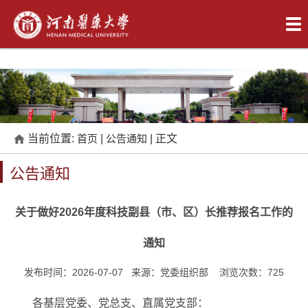
当前位置:
首页
|
公告通知
| 正文
公告通知
关于做好2026年度科技副县（市、区）长推荐报名工作的
通知
发布时间：2026-07-07 来源：党委组织部 浏览次数：
725
各基层党委、党总支、直属党支部：