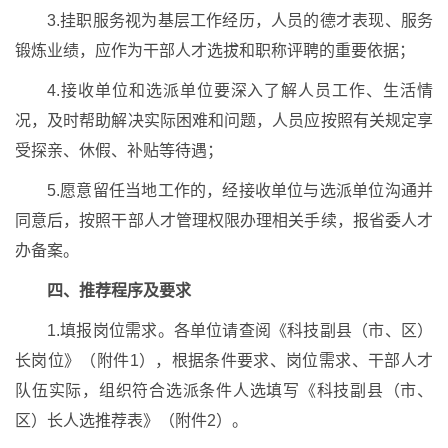
3.挂职服务视为基层工作经历，人员的德才表现、服务
锻炼业绩，应作为干部人才选拔和职称评聘的重要依据；
4.接收单位和选派单位要深入了解人员工作、生活情
况，及时帮助解决实际困难和问题，人员应按照有关规定享
受探亲、休假、补贴等待遇；
5.愿意留任当地工作的，经接收单位与选派单位沟通并
同意后，按照干部人才管理权限办理相关手续，报省委人才
办备案。
四、推荐程序及要求
1.填报岗位需求。各单位请查阅《科技副县（市、区）
长岗位》（附件1），根据条件要求、岗位需求、干部人才
队伍实际，组织符合选派条件人选填写《科技副县（市、
区）长人选推荐表》（附件2）。