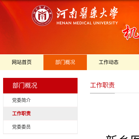
网站首页
部门概况
工作动态
工作职责
部门概况
党委简介
工作职责
党委委员