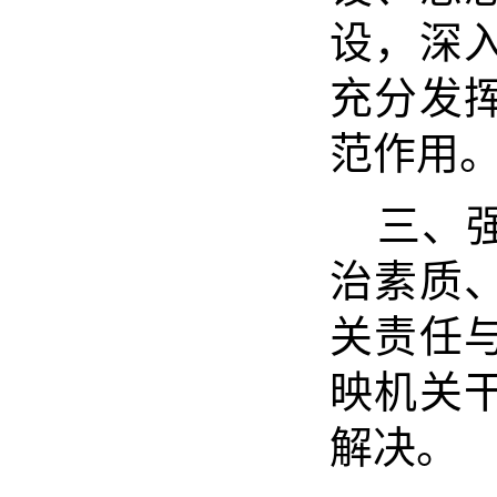
设，深
充分发
范作用
三、
治素质
关责任
映机关
解决。