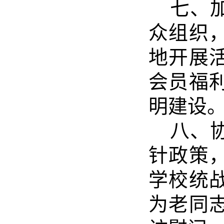
七、
众组织
地开展
会员福
明建设
八、
针政策
学校统
为老同