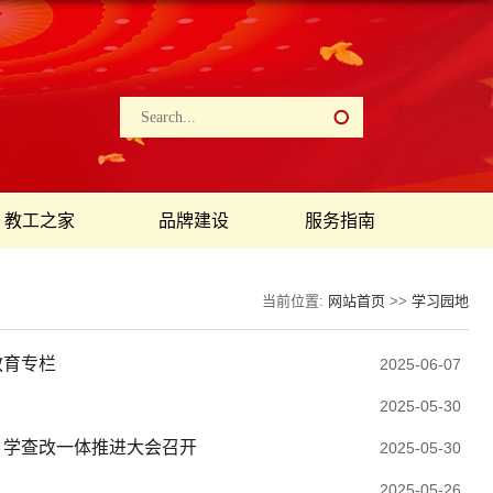
教工之家
品牌建设
服务指南
当前位置:
网站首页
>>
学习园地
教育专栏
2025-06-07
2025-05-30
、学查改一体推进大会召开
2025-05-30
2025-05-26