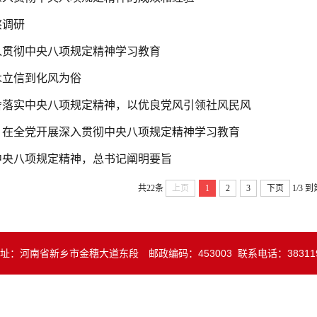
察调研
入贯彻中央八项规定精神学习教育
木立信到化风为俗
舍落实中央八项规定精神，以优良党风引领社风民风
》在全党开展深入贯彻中央八项规定精神学习教育
中央八项规定精神，总书记阐明要旨
共22条
上页
1
2
3
下页
1/3
到
址：河南省新乡市金穗大道东段 邮政编码：453003 联系电话：38311