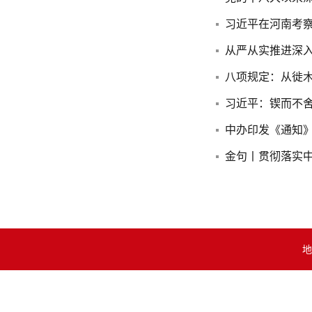
习近平在河南考
从严从实推进深
八项规定：从徙
习近平：锲而不
中办印发《通知
金句丨贯彻落实
地