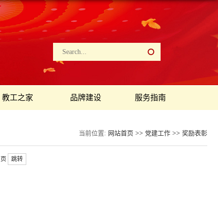
教工之家
品牌建设
服务指南
当前位置:
网站首页
>>
党建工作
>>
奖励表彰
页
跳转