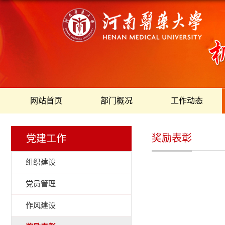
网站首页
部门概况
工作动态
奖励表彰
党建工作
组织建设
党员管理
作风建设