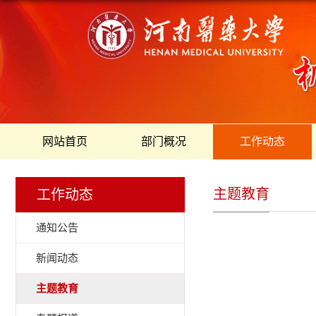
网站首页
部门概况
工作动态
主题教育
工作动态
通知公告
新闻动态
主题教育