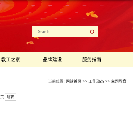
教工之家
品牌建设
服务指南
当前位置:
网站首页
>>
工作动态
>>
主题教育
页
跳转