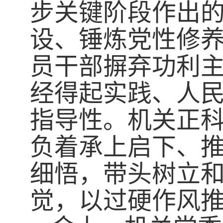
步关键阶段作出
设、锤炼党性修
员干部摒弃功利
经得起实践、人
指导性。机关正
负着承上启下、
细悟，带头树立
觉，以过硬作风