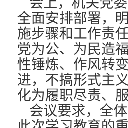
会上，机关党委
全面安排部署，
施步骤和工作责
党为公、为民造福
性锤炼、作风转
进，不搞形式主
化为履职尽责、
会议要求，全体
此次学习教育的