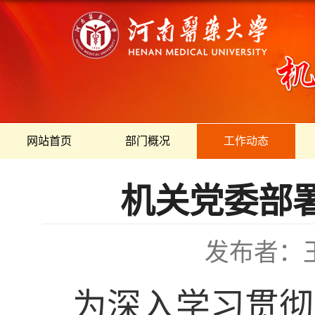
网站首页
部门概况
工作动态
机关党委部
发布者：
为深入学习贯彻