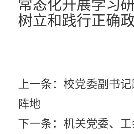
常态化开展学习
树立和践行正确
上一条：
校党委副书记
阵地
下一条：
机关党委、工