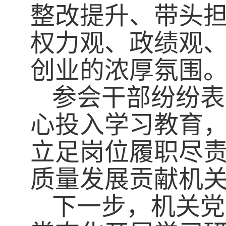
整改提升、带头
权力观、政绩观
创业的浓厚氛围
参会干部纷纷表
心投入学习教育
立足岗位履职尽
质量发展贡献机
下一步，机关党