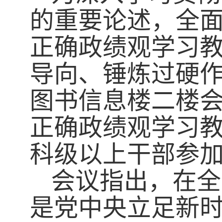
的重要论述，全
正确政绩观学习
导向、锤炼过硬
图书信息楼二楼
正确政绩观学习
科级以上干部参
会议指出，在全
是党中央立足新