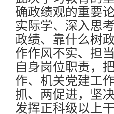
确政绩观的重要
实际学、深入思
政绩、靠什么树政
作作风不实、担
自身岗位职责，
作、机关党建工
抓、两促进，坚决
发挥正科级以上