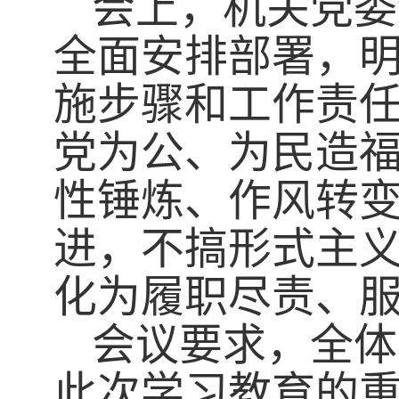
会上，机关党委
全面安排部署，
施步骤和工作责
党为公、为民造福
性锤炼、作风转
进，不搞形式主
化为履职尽责、
会议要求，全体
此次学习教育的