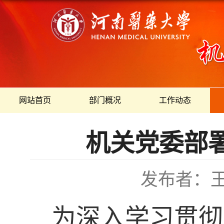
网站首页
部门概况
工作动态
机关党委部
发布者：
为深入学习贯彻