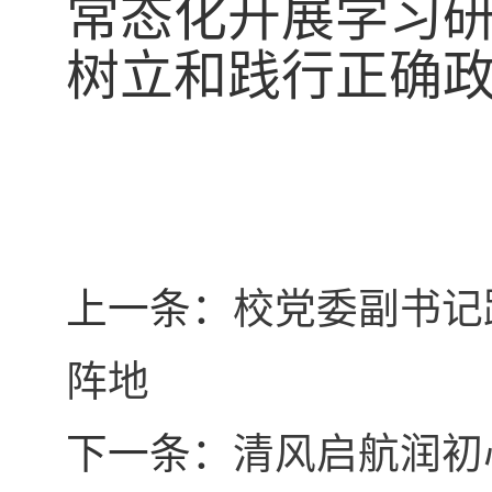
常态化开展学习
树立和践行正确
上一条：
校党委副书记
阵地
下一条：
清风启航润初