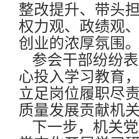
整改提升、带头
权力观、政绩观
创业的浓厚氛围
参会干部纷纷表
心投入学习教育
立足岗位履职尽
质量发展贡献机
下一步，机关党