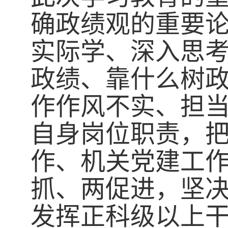
确政绩观的重要
实际学、深入思
政绩、靠什么树政
作作风不实、担
自身岗位职责，
作、机关党建工
抓、两促进，坚决
发挥正科级以上