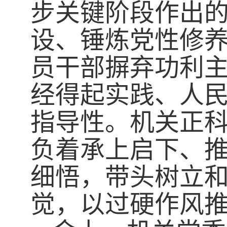
步关键阶段作出
设、锤炼党性修
员干部摒弃功利
经得起实践、人
指导性。机关正
负着承上启下、
细悟，带头树立
觉，以过硬作风