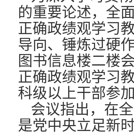
的重要论述，全
正确政绩观学习
导向、锤炼过硬
图书信息楼二楼
正确政绩观学习
科级以上干部参
会议指出，在全
是党中央立足新