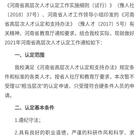
《河南省高层次人才认定工作实施细则（试行）》（豫人社
〔2018〕37号）、河南省人才工作领导小组印发的《河南
省高层次人才认定和支持办法》（豫人才〔2017〕5号）有
关精神、河南省教育厅通知要求，结合我校实际，现就做好
2021年河南省高层次人才认定工作通知如下：
一、认定范围
我校满足《河南省高层次人才认定和支持办法》规定条
件和标准的各类人才。按省人社厅和教育厅要求，本次暂不
受理以“相当层次”的认定申请，只受理符合硬条件人员的申
请。
二、认定基本条件
1.遵纪守法；
2.具有良好的职业道德，严谨的科研作风和科学、求