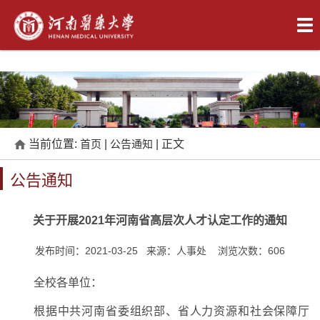
当前位置:
首页
|
公告通知
| 正文
公告通知
关于开展2021年河南省高层次人才认定工作的通知
发布时间：2021-03-25 来源：人事处 浏览次数：
606
全校各单位：
根据中共河南省委组织部、省人力资源和社会保障厅