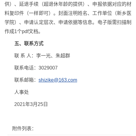
供）、延退手续（超退休年龄的提供）、申报依据对应的材
料复印件（一样即可）。封面注明姓名、工作单位（新乡医
学院）、申请认定层次、申请依据等信息。电子版需扫描制
作成1个pdf文档。
五、联系方式
联 系 人：李一光、朱超群
联系电话：3029007
联系邮箱：
shizike@163.com
人事处
2021年3月25日
附件列表：