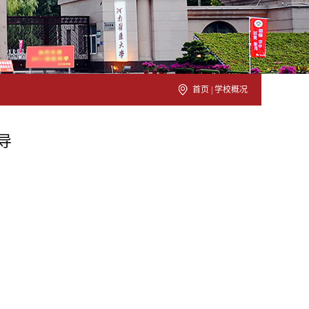
首页
|
学校概况
导