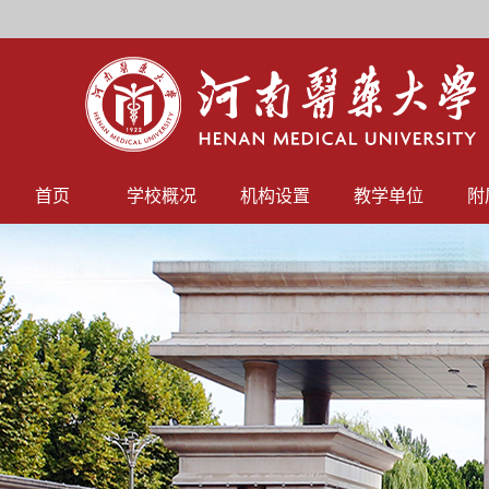
首页
学校概况
机构设置
教学单位
附