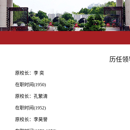
历任领
原校长：李 奕
在职时间(1950)
原校长：孔繁清
在职时间(1952)
原校长：李昊誉