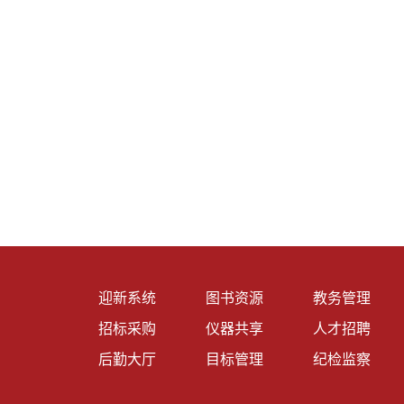
迎新系统
图书资源
教务管理
招标采购
仪器共享
人才招聘
后勤大厅
目标管理
纪检监察