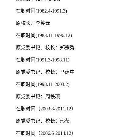
在职时间(1982.4-1991.3)
原校长：李笑云
在职时间(1983.11-1996.12)
原党委书记、校长：郑宗秀
在职时间(1991.3-1998.11)
原党委书记、校长：马建中
在职时间(1998.11-2003.2)
原党委书记：周铁项
在职时间（2003.8-2011.12）
原党委书记、校长：邢莹
在职时间（2006.6-2014.12）