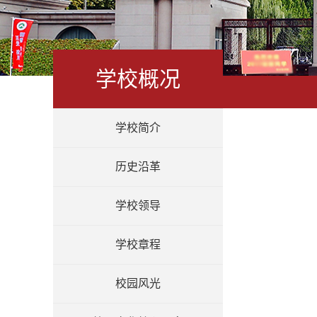
学校概况
学校简介
历史沿革
学校领导
学校章程
校园风光