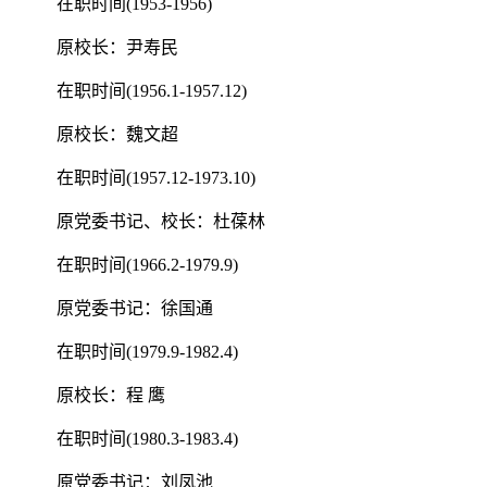
在职时间(1953-1956)
原校长：尹寿民
在职时间(1956.1-1957.12)
原校长：魏文超
在职时间(1957.12-1973.10)
原党委书记、校长：杜葆林
在职时间(1966.2-1979.9)
原党委书记：徐国通
在职时间(1979.9-1982.4)
原校长：程 鹰
在职时间(1980.3-1983.4)
原党委书记：刘凤池