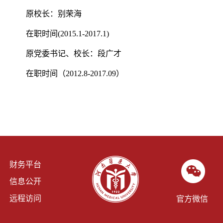
原校长：别荣海
在职时间(2015.1-2017.1)
原党委书记、校长：段广才
在职时间（2012.8-2017.09）
财务平台
信息公开
远程访问
官方微信