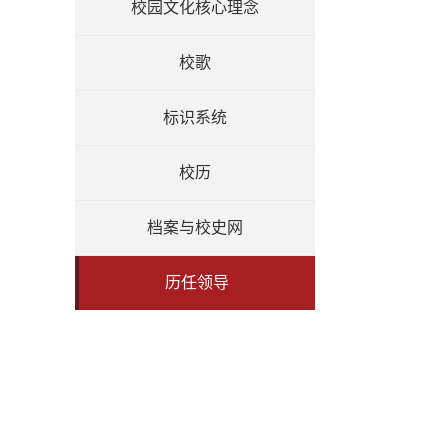
校园文化核心理念
校歌
标识系统
校历
档案与校史网
历任领导