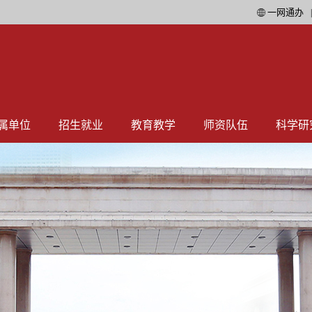
一网通办
属单位
招生就业
教育教学
师资队伍
科学研