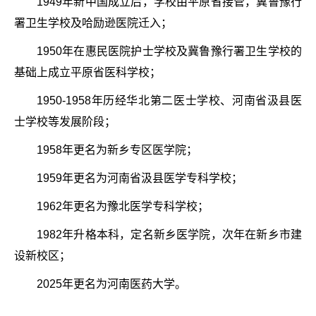
1949年新中国成立后，学校由平原省接管，冀鲁豫行
署卫生学校及哈励逊医院迁入；
1950年在惠民医院护士学校及冀鲁豫行署卫生学校的
基础上成立平原省医科学校；
1950-1958年历经华北第二医士学校、河南省汲县医
士学校等发展阶段；
1958年更名为新乡专区医学院；
1959年更名为河南省汲县医学专科学校；
1962年更名为豫北医学专科学校；
1982年升格本科，定名新乡医学院，次年在新乡市建
设新校区；
2025年更名为河南医药大学。