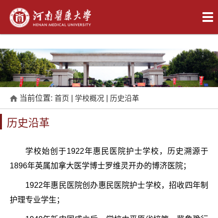
当前位置:
首页
|
学校概况
|
历史沿革
历史沿革
学校始创于1922年惠民医院护士学校，历史溯源于
1896年英属加拿大医学博士罗维灵开办的博济医院；
1922年惠民医院创办惠民医院护士学校，招收四年制
护理专业学生；