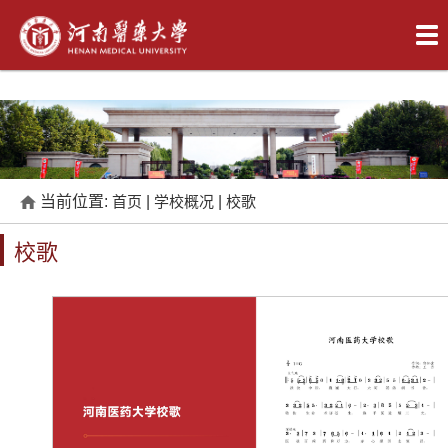
当前位置:
首页
|
学校概况
|
校歌
校歌