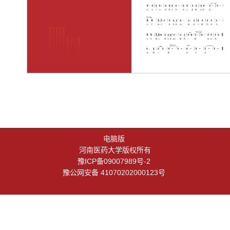
电脑版
河南医药大学版权所有
豫ICP备09007989号-2
豫公网安备 41070202000123号