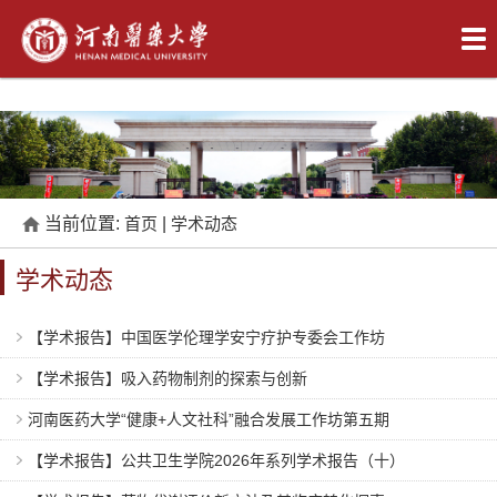
当前位置:
首页
|
学术动态
学术动态
【学术报告】中国医学伦理学安宁疗护专委会工作坊
【学术报告】吸入药物制剂的探索与创新
河南医药大学“健康+人文社科”融合发展工作坊第五期
【学术报告】公共卫生学院2026年系列学术报告（十）