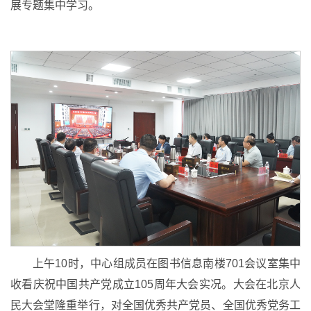
展专题集中学习。
上午10时，中心组成员在图书信息南楼701会议室集中
收看庆祝中国共产党成立105周年大会实况。大会在北京人
民大会堂隆重举行，对全国优秀共产党员、全国优秀党务工