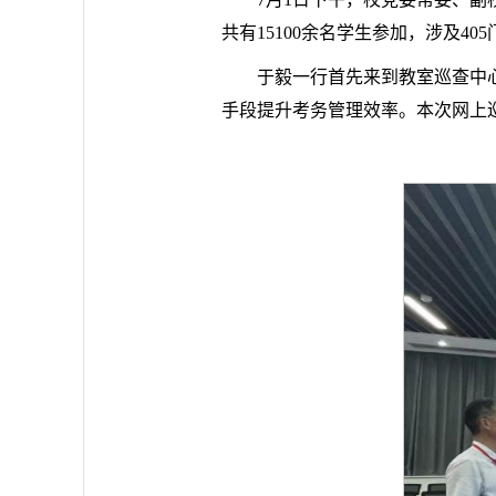
共有15100余名学生参加，涉及
于毅一行首先来到教室巡查中
手段提升考务管理效率。本次网上