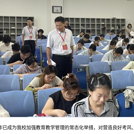
作已成为我校加强教育教学管理的常态化举措，对营造良好考风