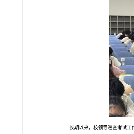
长期以来，校领导巡查考试工