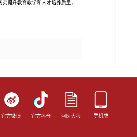
切实提升教育教学和人才培养质量，
手机版
官方抖音
河医大报
官方微博