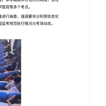
教学医院等多个考点。
像进行抽查，强调要充分利用信息化
视监考规范执行情况与考场动态。