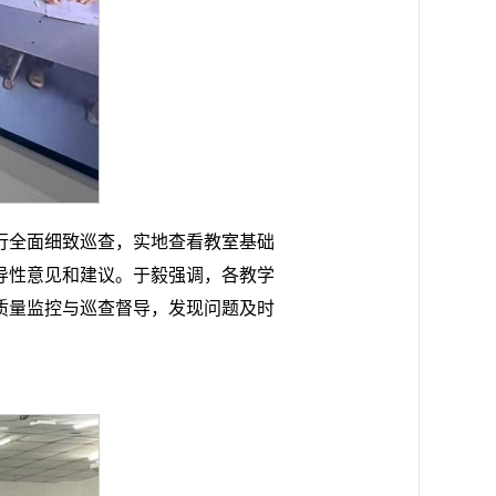
行全面细致巡查，实地查看教室基础
导性意见和建议。于毅强调，各教学
质量监控与巡查督导，发现问题及时