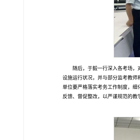
随后，于毅一行深入各考场，
设施运行状况，并与部分监考教师
单位要严格落实考务工作制度，细
反馈、督促整改，以严谨规范的教