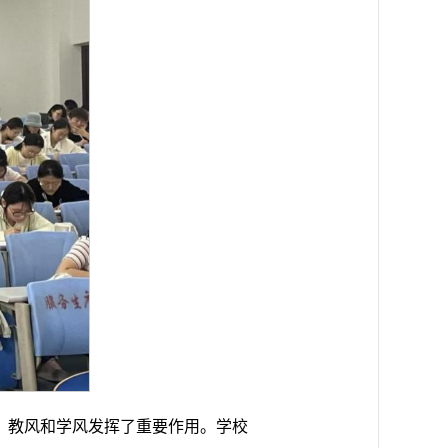
、教风和学风发挥了重要作用。学校