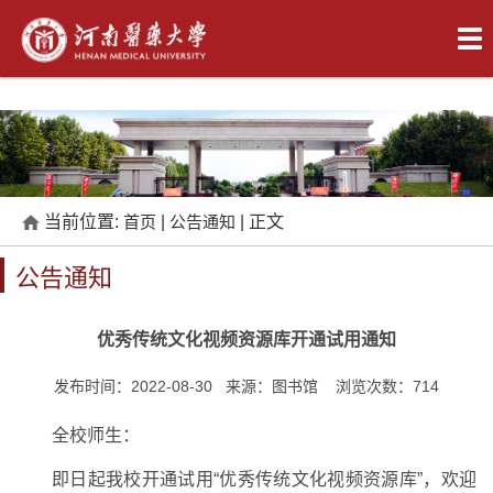
当前位置:
首页
|
公告通知
| 正文
公告通知
优秀传统文化视频资源库开通试用通知
发布时间：2022-08-30 来源：图书馆 浏览次数：
714
全校师生：
即日起我校开通试用“优秀传统文化视频资源库”，欢迎