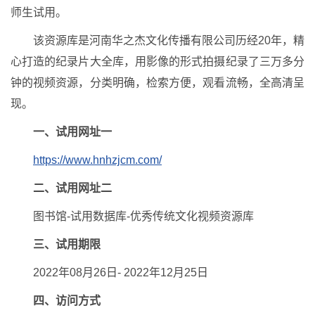
师生试用。
该资源库是河南华之杰文化传播有限公司历经20年，精
心打造的纪录片大全库，用影像的形式拍摄纪录了三万多分
钟的视频资源，分类明确，检索方便，观看流畅，全高清呈
现。
一、试用网址一
https://www.hnhzjcm.com/
二、试用网址二
图书馆-试用数据库-优秀传统文化视频资源库
三、试用期限
2022年08月26日- 2022年12月25日
四、访问方式