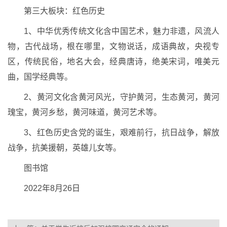
第三大板块：红色历史
1、中华优秀传统文化含中国艺术，魅力非遗，风流人
物，古代战场，根在哪里，文物说话，成语典故，央视专
区，传统民俗，地名大会，经典唐诗，绝美宋词，唯美元
曲，国学经典等。
2、黄河文化含黄河风光，守护黄河，生态黄河，黄河
瑰宝，黄河乡愁，黄河味道，黄河艺术等。
3、红色历史含党的诞生，艰难前行，抗日战争，解放
战争，抗美援朝，英雄儿女等。
图书馆
2022年8月26日