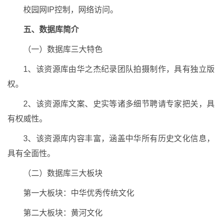
校园网IP控制，网络访问。
五、数据库简介
（一）数据库三大特色
1、该资源库由华之杰纪录团队拍摄制作，具有独立版
权。
2、该资源库文案、史实等诸多细节聘请专家把关，具
有权威性。
3、该资源库内容丰富，涵盖中华所有历史文化信息，
具有全面性。
（二）数据库三大板块
第一大板块：中华优秀传统文化
第二大板块：黄河文化