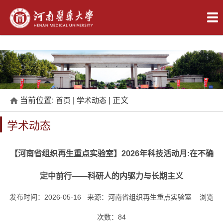
当前位置:
首页
|
学术动态
| 正文
学术动态
【河南省组织再生重点实验室】2026年科技活动月:在不确
定中前行——科研人的内驱力与长期主义
发布时间：2026-05-16 来源：河南省组织再生重点实验室 浏览
次数：
84