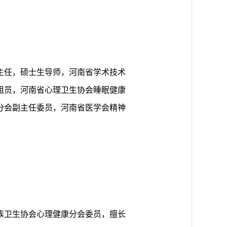
主任，硕士生导师，河南省学术技术
组员，河南省心理卫生协会睡眠健康
分会副主任委员，河南省医学会精神
族卫生协会心理健康分会委员，擅长