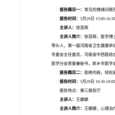
报告题目一：
常见的情绪问题
报告时间：
5月29日 15:00-16:3
主讲人：
徐亚辉
主讲人简介：
徐亚辉，医学博
带头人，第一届河南省卫生健康系
专委会主任委员，河南省中西医结
医学分会常委兼秘书，新乡市医学
报告题目二：
拒绝内耗，轻松
报告时间：
5月29日 16:30-18:0
报告地点：第三报告厅
主讲人：
王娜娜
主讲人简介：
王娜娜，心理治